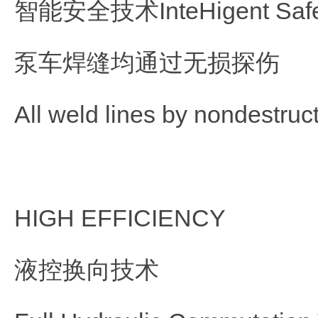
智能安全技术InteHigent Safet
泵车焊缝均通过无损探伤
All weld lines by nondestruct
HIGH EFFICIENCY
液控换向技术