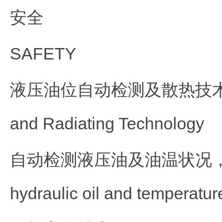
安全
SAFETY
液压油位自动检测及散热技术 Hydraul
and Radiating Technology
自动检测液压油及油温状况，实时
hydraulic oil and temperatur