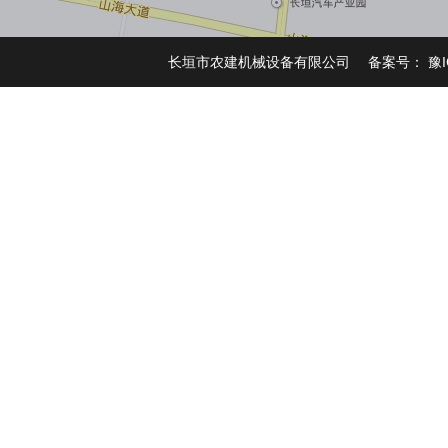
长垣市农建机械设备有限公司 备案号：
豫I