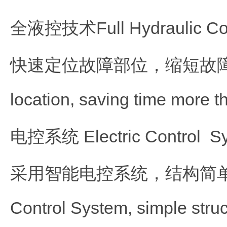
全液控技术Full Hydraulic Con
快速定位故障部位，缩短故障排查时
location, saving time more th
电控系统 Electric Control S
采用智能电控系统，结构简单，减少电器
Control System, simple struct