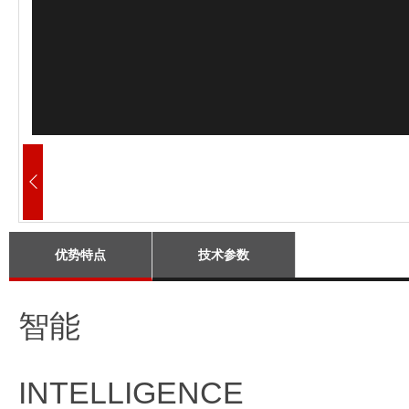
优势特点
技术参数
智能
INTELLIGENCE