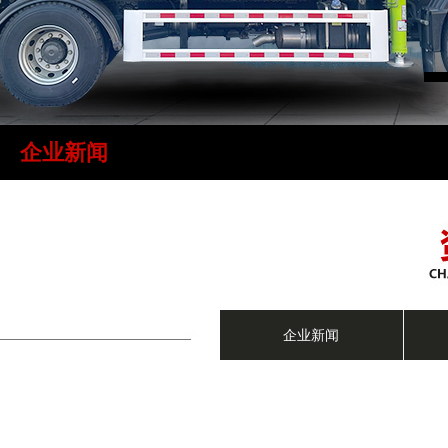
企业新闻
企业新闻