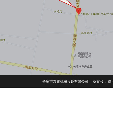
长垣市农建机械设备有限公司 备案号：
豫I