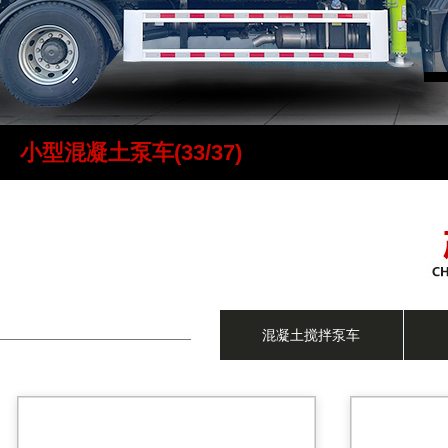
小型混凝土泵车(33/37)
混凝土搅拌泵车