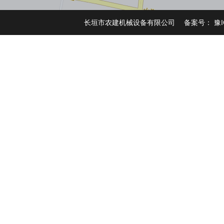
长垣市农建机械设备有限公司 备案号：
豫I