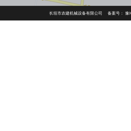
长垣市农建机械设备有限公司 备案号：
豫I