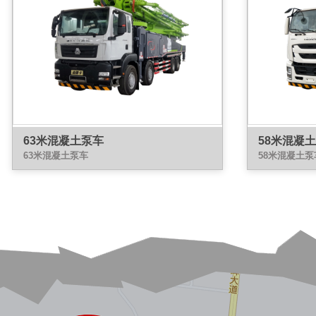
63米混凝土泵车
58米混凝
63米混凝土泵车
58米混凝土泵